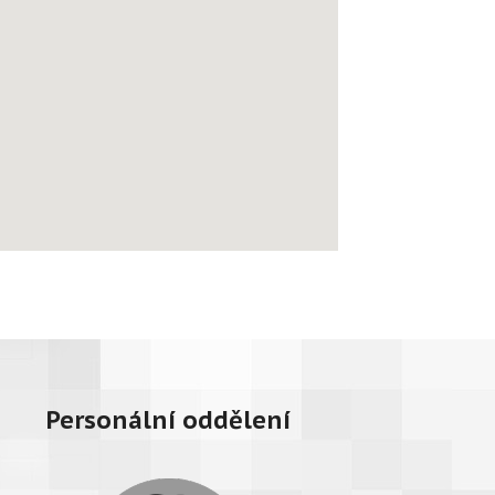
Personální oddělení