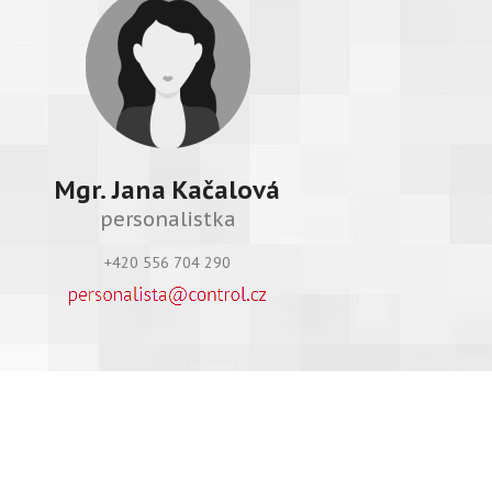
Mgr. Jana Kačalová
personalistka
+420 556 704 290