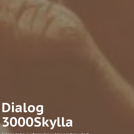
Dialog
3000Skylla