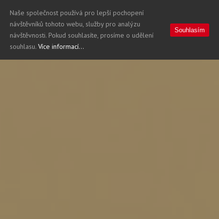
Naše společnost používá pro lepší pochopení
návštěvníků tohoto webu, služby pro analýzu
Souhlasím
návštěvnosti. Pokud souhlasíte, prosíme o udělení
souhlasu.
Více informací...